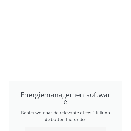
Energiemanagementsoftwar
e
Benieuwd naar de relevante dienst? Klik op
de button hieronder