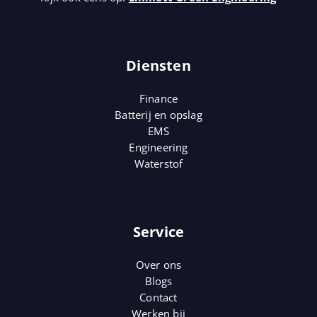
Diensten
Finance
Batterij en opslag
EMS
Engineering
Waterstof
Service
Over ons
Blogs
Contact
Werken bij