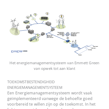
Het energiemanagementsysteem van Emmett Green
van opwek tot aan klant
TOEKOMSTBESTENDIGHEID
ENERGIEMANAGEMENTSYSTEEM
Een Energiemanagementsysteem wordt vaak
geïmplementeerd vanwege de behoefte goed
voorbereid te willen zijn op de toekomst. In het