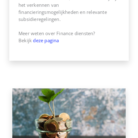
het verkennen van
financieringsmogelijkheden en relevante
subsidieregelingen.
Meer weten over Finance diensten?
Bekijk
deze pagina