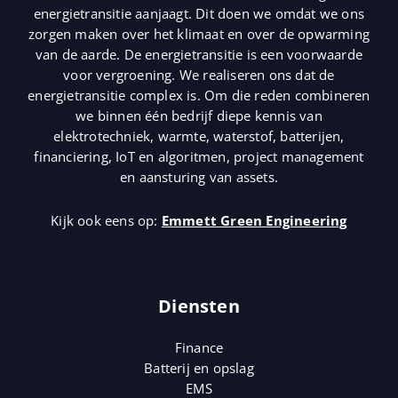
energietransitie aanjaagt. Dit doen we omdat we ons
zorgen maken over het klimaat en over de opwarming
van de aarde. De energietransitie is een voorwaarde
voor vergroening. We realiseren ons dat de
energietransitie complex is. Om die reden combineren
we binnen één bedrijf diepe kennis van
elektrotechniek, warmte, waterstof, batterijen,
financiering, IoT en algoritmen, project management
en aansturing van assets.
Kijk ook eens op:
Emmett Green Engineering
Diensten
Finance
Batterij en opslag
EMS