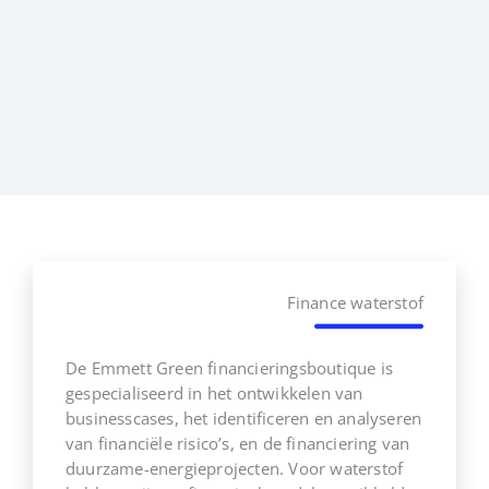
Finance waterstof
De Emmett Green financieringsboutique is
gespecialiseerd in het ontwikkelen van
businesscases, het identificeren en analyseren
van financiële risico’s, en de financiering van
duurzame-energieprojecten. Voor waterstof