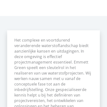
Het complexe en voortdurend
veranderende waterstoflandschap biedt
aanzienlijke kansen en uitdagingen. In
deze omgeving is effectief
projectmanagement essentieel. Emmett
Green speelt een sleutelrol in het
realiseren van uw waterstofprojecten. Wij
werken nauw samen met u vanaf de
conceptuele fase tot aan de
inbedrijfstelling. Onze gespecialiseerde
kennis helpt u bij het definiëren van
projectvereisten, het ontwikkelen van
oplossingen en het beheren van