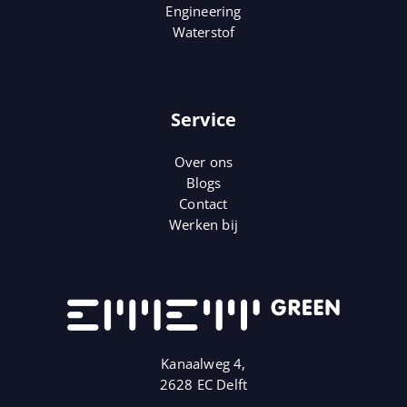
Engineering
Waterstof
Service
Over ons
Blogs
Contact
Werken bij
Kanaalweg 4,
2628 EC Delft