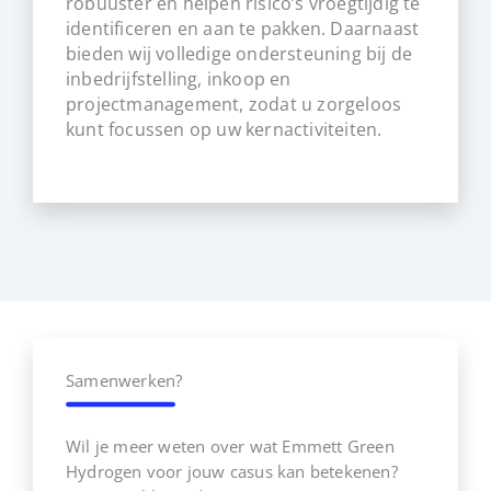
robuuster en helpen risico’s vroegtijdig te
identificeren en aan te pakken. Daarnaast
bieden wij volledige ondersteuning bij de
inbedrijfstelling, inkoop en
projectmanagement, zodat u zorgeloos
kunt focussen op uw kernactiviteiten.
Samenwerken?
Wil je meer weten over wat Emmett Green
Hydrogen voor jouw casus kan betekenen?