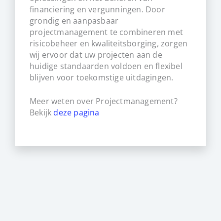
financiering en vergunningen. Door
grondig en aanpasbaar
projectmanagement te combineren met
risicobeheer en kwaliteitsborging, zorgen
wij ervoor dat uw projecten aan de
huidige standaarden voldoen en flexibel
blijven voor toekomstige uitdagingen.
Meer weten over Projectmanagement?
Bekijk
deze pagina