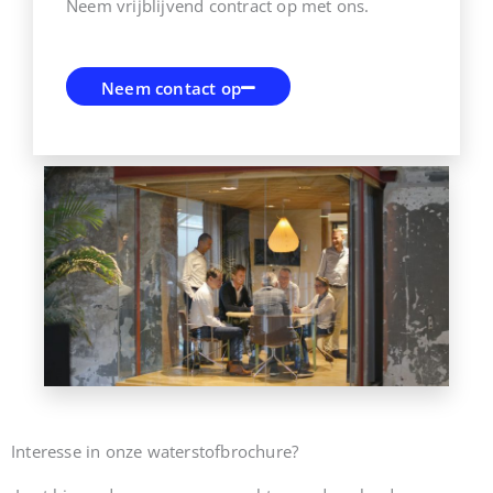
Neem vrijblijvend contract op met ons.
Neem contact op
Interesse in onze waterstofbrochure?