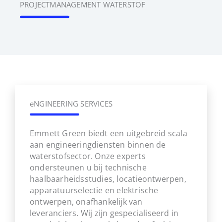
PROJECTMANAGEMENT WATERSTOF
eNGINEERING SERVICES
Emmett Green biedt een uitgebreid scala
aan engineeringdiensten binnen de
waterstofsector. Onze experts
ondersteunen u bij technische
haalbaarheidsstudies, locatieontwerpen,
apparatuurselectie en elektrische
ontwerpen, onafhankelijk van
leveranciers. Wij zijn gespecialiseerd in