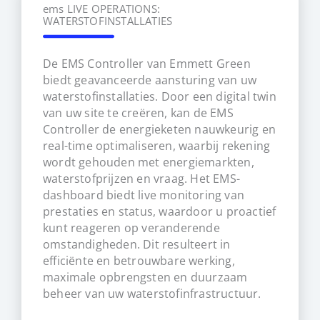
ems LIVE OPERATIONS:
WATERSTOFINSTALLATIES
De EMS Controller van Emmett Green
biedt geavanceerde aansturing van uw
waterstofinstallaties. Door een digital twin
van uw site te creëren, kan de EMS
Controller de energieketen nauwkeurig en
real-time optimaliseren, waarbij rekening
wordt gehouden met energiemarkten,
waterstofprijzen en vraag. Het EMS-
dashboard biedt live monitoring van
prestaties en status, waardoor u proactief
kunt reageren op veranderende
omstandigheden. Dit resulteert in
efficiënte en betrouwbare werking,
maximale opbrengsten en duurzaam
beheer van uw waterstofinfrastructuur.