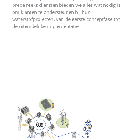
brede reeks diensten bieden we alles wat nodig is
om klanten te ondersteunen bij hun
waterstofprojecten, van de eerste conceptfase tot
de uiteindelijke implementatie.