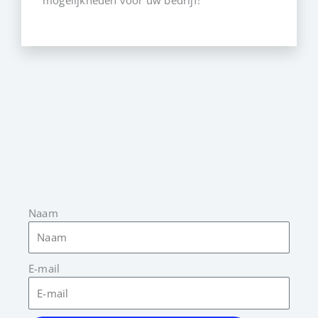
Naam
E-mail