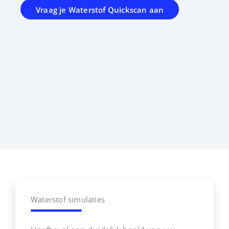
Vraag je Waterstof Quickscan aan
Waterstof simulaties