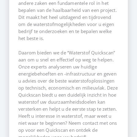
andere zaken een fundamentele rol in het
bepalen van de haalbaarheid van een project.
Dit maakt het heel uitdagend en tijdrovend
om de waterstofmogelijkheden voor u eigen
bedrijf te onderzoeken en te bepalen welke
het beste is.
Daarom bieden we de “Waterstof Quickscan”
aan om u snel en effectief op weg te helpen.
Onze experts analyseren uw huidige
energiebehoeften en -infrastructuur en geven
u advies over de beste waterstofoplossingen
op technisch, economisch en milieuvlak. Deze
Quickscan biedt u een duidelijk inzicht in hoe
waterstof uw duurzaamheidsdoelen kan
versterken en helpt u de eerste stap te zetten.
Heeft u interesse in waterstof, maar weet u
niet waar te beginnen? Neem contact met ons
op voor een Quickscan en ontdek de
mogelijkheden voor uw bedrijf!