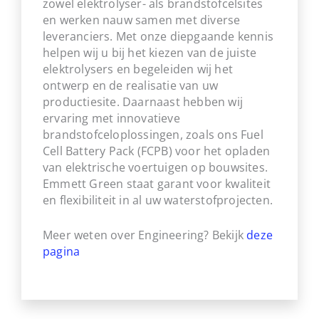
zowel elektrolyser- als brandstofcelsites
en werken nauw samen met diverse
leveranciers. Met onze diepgaande kennis
helpen wij u bij het kiezen van de juiste
elektrolysers en begeleiden wij het
ontwerp en de realisatie van uw
productiesite. Daarnaast hebben wij
ervaring met innovatieve
brandstofceloplossingen, zoals ons Fuel
Cell Battery Pack (FCPB) voor het opladen
van elektrische voertuigen op bouwsites.
Emmett Green staat garant voor kwaliteit
en flexibiliteit in al uw waterstofprojecten.
Meer weten over Engineering? Bekijk
deze
pagina