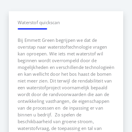
Waterstof quickscan
Bij Emmett Green begrijpen we dat de
overstap naar waterstoftechnologie vragen
kan oproepen. Wie iets met waterstof wil
beginnen wordt overrompeld door de
mogelijkheden en verschillende technologieën
en kan wellicht door het bos haast de bomen
niet meer zien. Dit terwijl de rendabiliteit van
een waterstofproject voornamelijk bepaald
wordt door de randvoorwaarden die aan de
ontwikkeling vasthangen, de eigenschappen
van de processen en de inpassing er van
binnen u bedrijf. Zo spelen de
beschikbaarheid van groene stroom,
waterstofvraag, de toepassing en tal van