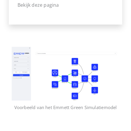
Bekijk deze pagina
Voorbeeld van het Emmett Green Simulatiemodel