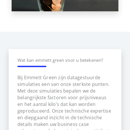
Wat kan emmett green voor u betekenen?
Bij Emmett Green zijn datagestuurde
simulaties een van onze sterkste punten.
Met deze simulaties bepalen we de
belangrijkste factoren voor prijsniveaus
en het aantal kilo’s dat kan worden
geproduceerd. Onze technische expertise
en diepgaand inzicht in de technische
details maken uw business case